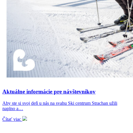
Aktuálne informácie pre návštevníkov
Aby ste si svoj deň u nás na svahu Ski centrum Strachan užili
naplno a…
Čítať viac