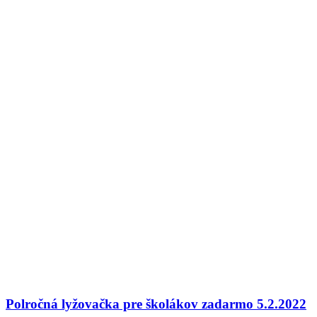
Polročná lyžovačka pre školákov zadarmo 5.2.2022