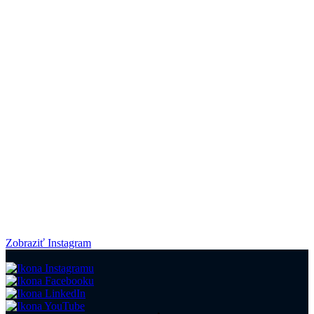
Zobraziť Instagram