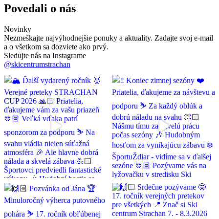
Povedali o nás
Novinky
Nezmeškajte najvýhodnejšie ponuky a aktuality. Zadajte svoj e-mail
a o všetkom sa dozviete ako prvý.
Sledujte nás na Instagrame
@skicentrumstrachan