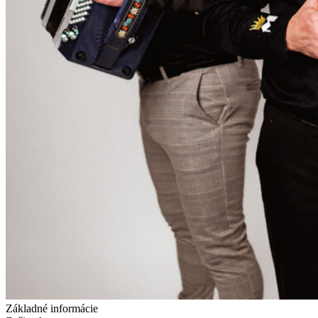
Základné informácie